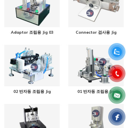
Adaptor 조립용 Jig 03
Connector 검사용 Jig
02 반자동 조립용 Jig
01 반자동 조립용 Jig