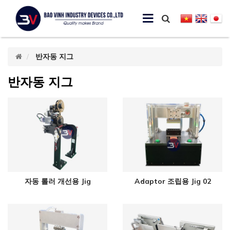
반자동 지그
반자동 지그
자동 롤러 개선용 Jig
Adaptor 조립용 Jig 02