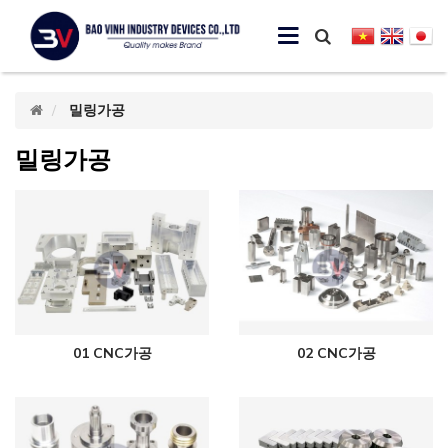
밀링가공
밀링가공
01 CNC가공
02 CNC가공