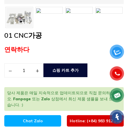
01 CNC가공
연락하다
–
+
쇼핑 카트 추가
당사 제품은 매일 지속적으로 업데이트되므로 직접 문의하십시
오.
Fanpage
또는
Zalo
상점에서 최신 제품 샘플을 보내 드리겠
습니다. :)
Chat Zalo
Hotline: (+84) 983 912 383