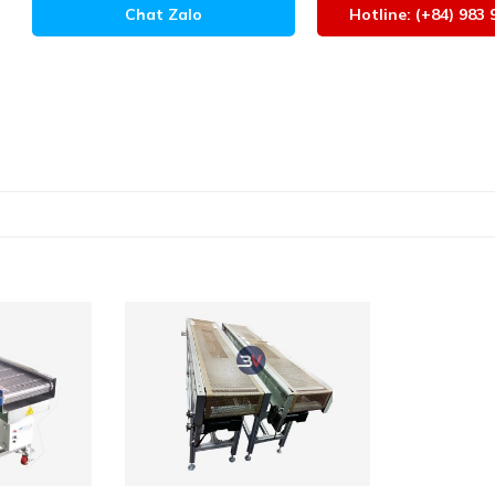
Chat Zalo
Hotline: (+84) 983 