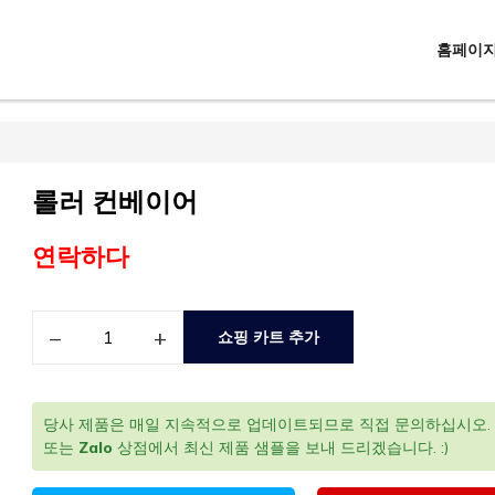
홈페이
롤러 컨베이어
연락하다
–
+
쇼핑 카트 추가
당사 제품은 매일 지속적으로 업데이트되므로 직접 문의하십시오.
또는
Zalo
상점에서 최신 제품 샘플을 보내 드리겠습니다. :)