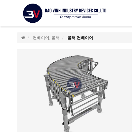
컨베이어, 롤러
롤러 컨베이어