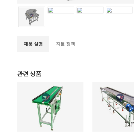
제품 설명
지불 정책
관련 상품